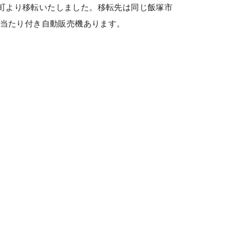
町より移転いたしました。移転先は同じ飯塚市
、当たり付き自動販売機あります。