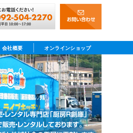
会社概要
オンラインショップ