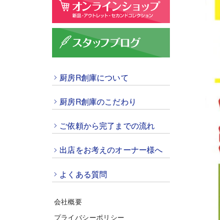
厨房R創庫について
厨房R創庫のこだわり
ご依頼から完了までの流れ
出店をお考えのオーナー様へ
よくある質問
会社概要
プライバシーポリシー