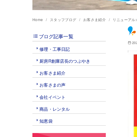
Home
スタッフブログ
お客さま紹介
リニューアル
ブログ記事一覧
20
修理・工事日記
厨房R創庫店長のつぶやき
お客さま紹介
お客さまの声
会社イベント
商品・レンタル
知恵袋