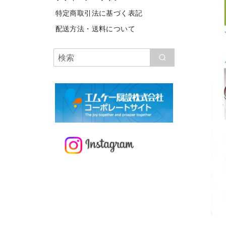
特定商取引法に基づく表記
配送方法・送料について