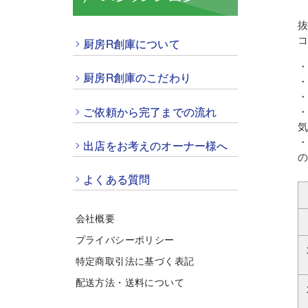
抜
厨房R創庫について
厨房R創庫のこだわり
ご依頼から完了までの流れ
気
出店をお考えのオーナー様へ
よくある質問
会社概要
プライバシーポリシー
特定商取引法に基づく表記
配送方法・送料について