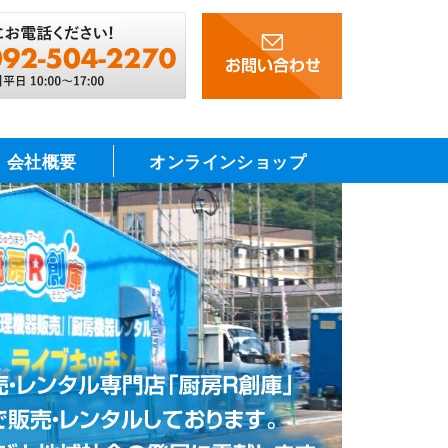
会社概要
オンラインショップ