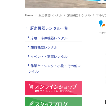
Home
厨房機器レンタル
加熱機器レンタル
マルゼ
厨房機器レンタル一覧
20
冷蔵・冷凍機器レンタル
加熱機器レンタル
イベント・家庭レンタル
作業台・シンク・小物・その他レ
ンタル