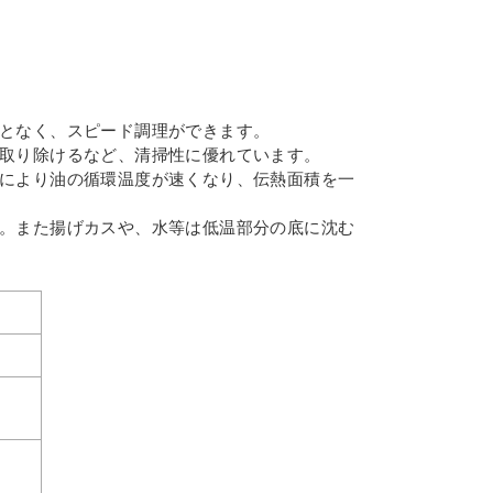
となく、スピード調理ができます。
取り除けるなど、清掃性に優れています。
により油の循環温度が速くなり、伝熱面積を一
。また揚げカスや、水等は低温部分の底に沈む