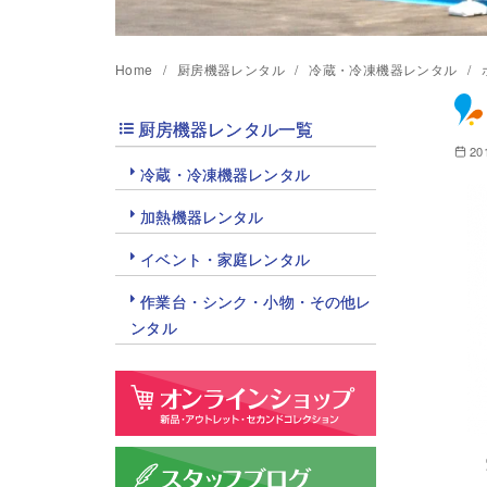
Home
厨房機器レンタル
冷蔵・冷凍機器レンタル
厨房機器レンタル一覧
20
冷蔵・冷凍機器レンタル
加熱機器レンタル
イベント・家庭レンタル
作業台・シンク・小物・その他レ
ンタル