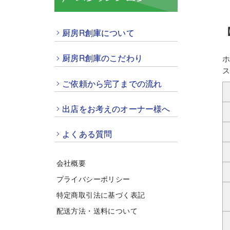
厨房R創庫について
厨房R創庫のこだわり
ご依頼から完了までの流れ
出店をお考えのオーナー様へ
よくある質問
会社概要
プライバシーポリシー
特定商取引法に基づく表記
配送方法・送料について