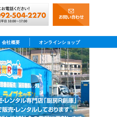
会社概要
オンラインショップ