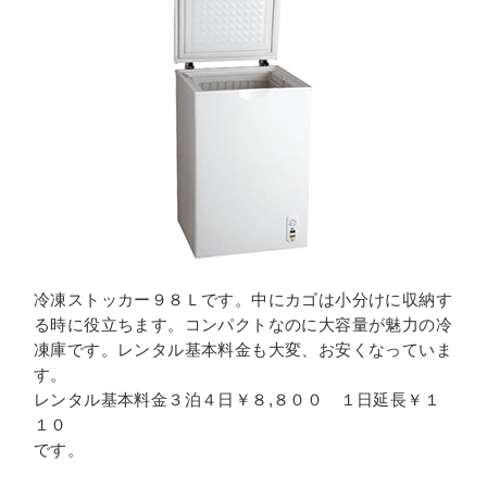
冷凍ストッカー９８Ｌです。中にカゴは小分けに収納す
る時に役立ちます。コンパクトなのに大容量が魅力の冷
凍庫です。レンタル基本料金も大変、お安くなっていま
す。
レンタル基本料金３泊４日￥８,８００ １日延長￥１
１０
です。