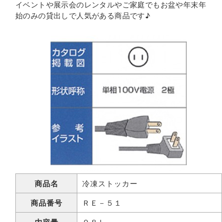
イベントや展示会のレンタルやご家庭でもお盆や年末年
始のみの貸出しで人気がある商品です♪
商品名
冷凍ストッカー
商品番号
ＲＥ－５１
９８Ｌ