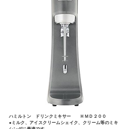
ハミルトン ドリンクミキサー ＨＭＤ２００
●ミルク、アイスクリームシェイク、クリーム等のミキ
シングに最適です。