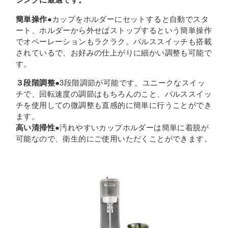
簡単操作
●カップをホルダーにセットすると自動でスタ
ート、ホルダーから外せばストップするという簡単操作
でオペーレーションもラクラク。パルススイッチも搭載
されているで、お好みの仕上がりに細かい調整も可能で
す。
３段階調整
●3段階調節が可能です。ユニークなスイッ
チで、回転速度の調節はもちろんのこと、パルススイッ
チを使用しての微調整も直感的に簡単に行うことができ
ます。
高い清掃性
●汚れやすいカップホルダーは簡単に着脱が
可能なので、衛生的にご使用いただくことができます。