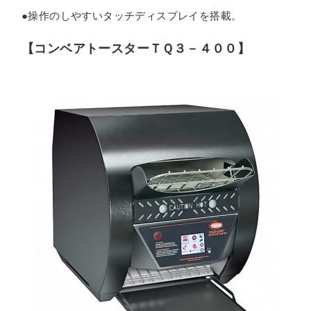
●操作のしやすいタッチディスプレイを搭載。
【コンベアトースターＴＱ３－４００】