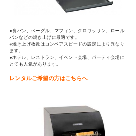
●食パン、ベーグル、マフィン、クロワッサン、ロール
パンなどの焼き上げに最適です。
※焼き上げ枚数はコンベアスピードの設定により異なり
ます。
●ホテル、レストラン、イベント会場、パーティ会場に
とても人気があります。
レンタルご希望の方はこちらへ