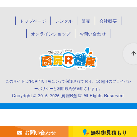
トップページ
レンタル
販売
会社概要
オンラインショップ
お問い合わせ
このサイトはreCAPTCHAによって保護されており、Googleの
プライバシ
ーポリシー
と
利用規約
が適用されます。
Copyright © 2016-2026
厨房R創庫
All Rights Reserved.
お問い合わせ
無料御見積もり