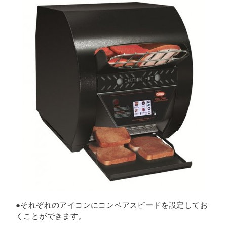
●それぞれのアイコンにコンベアスピードを設定してお
くことができます。