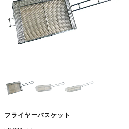
フライヤーバスケット