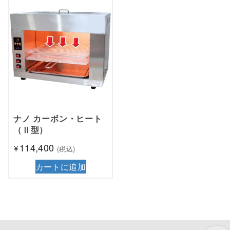
ナノ カーボン・ヒート
（Ⅱ型）
114,400
¥
(税込)
カートに追加