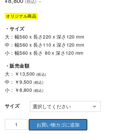
8,800
¥
(税込) ～
オリジナル商品
・サイズ
大：幅560 x 長さ220 x 深さ120 mm
中：幅560 x 長さ110 x 深さ120 mm
小：幅560 x 長さ
80 x 深さ120 mm
・販売金額
大：￥13,500
(税込)
中：￥9,500
(税込)
小：￥8,800
(税込)
サイズ
フ
お買い物カゴに追加
ラ