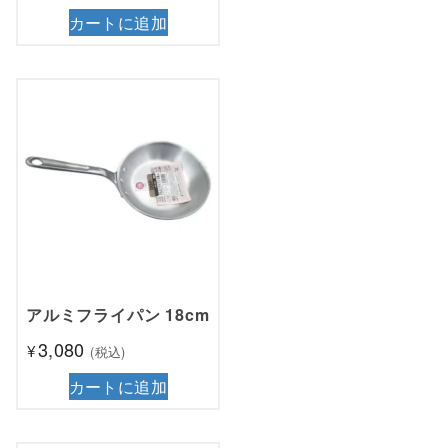
カートに追加
アルミフライパン 18cm
3,080
¥
(税込)
カートに追加