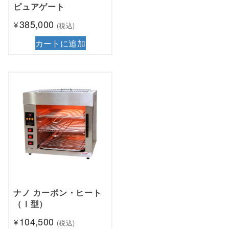
ピュアゲート
385,000
¥
(税込)
カートに追加
ナノ カーボン・ヒート
（Ⅰ型）
104,500
¥
(税込)