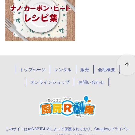
トップページ
レンタル
販売
会社概要
オンラインショップ
お問い合わせ
このサイトはreCAPTCHAによって保護されており、Googleの
プライバシ